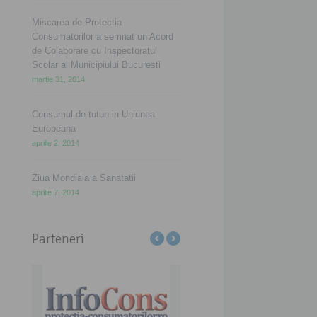
Miscarea de Protectia
Consumatorilor a semnat un Acord
de Colaborare cu Inspectoratul
Scolar al Municipiului Bucuresti
martie 31, 2014
Consumul de tutun in Uniunea
Europeana
aprilie 2, 2014
Ziua Mondiala a Sanatatii
aprilie 7, 2014
Parteneri