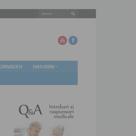
COMUNICATE
CHESTIONAR