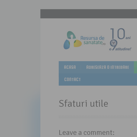
ACASA
ADRESEAZA O INTREBARE
CONTACT
Sfaturi utile
Leave a comment: