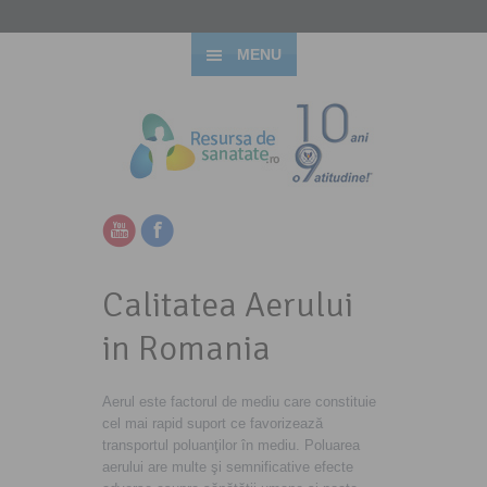
MENU
Calitatea Aerului
in Romania
Aerul este factorul de mediu care constituie
cel mai rapid suport ce favorizează
transportul poluanţilor în mediu. Poluarea
aerului are multe şi semnificative efecte