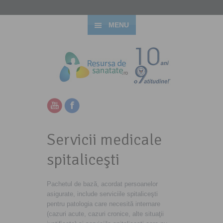
MENU
Servicii medicale
spitaliceşti
Pachetul de bază, acordat persoanelor
asigurate, include serviciile spitaliceşti
pentru patologia care necesită internare
(cazuri acute, cazuri cronice, alte situaţii