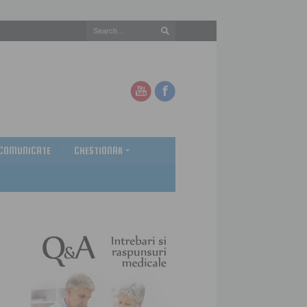
COMUNICATE
CHESTIONAR