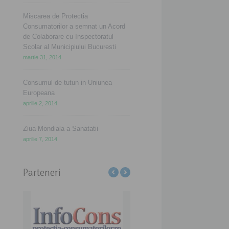
Miscarea de Protectia
Consumatorilor a semnat un Acord
de Colaborare cu Inspectoratul
Scolar al Municipiului Bucuresti
martie 31, 2014
Consumul de tutun in Uniunea
Europeana
aprilie 2, 2014
Ziua Mondiala a Sanatatii
aprilie 7, 2014
Parteneri