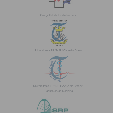
Colegiul Medicilor din Romania
Universitatea TRANSILVANIA din Brasov
Universitatea TRANSILVANIA din Brasov -
Facultatea de Medicina