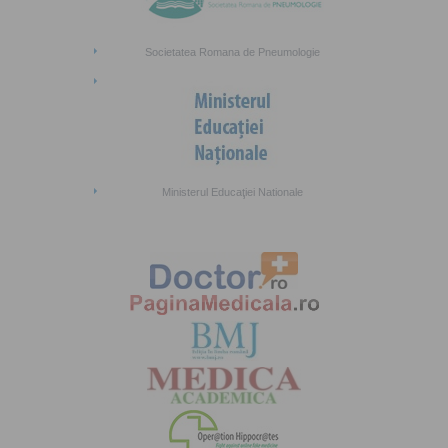
Societatea Romana de Pneumologie
Ministerul Educaţiei Nationale