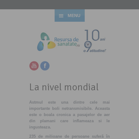
MENU
La nivel mondial
Astmul este
una dintre cele mai
importante boli netransmisibile. Aceasta
este o boala cronica a pasajelor de aer
din plamani care inflameaza si le
ingusteaza.
235 de milioane de persoane suferă în