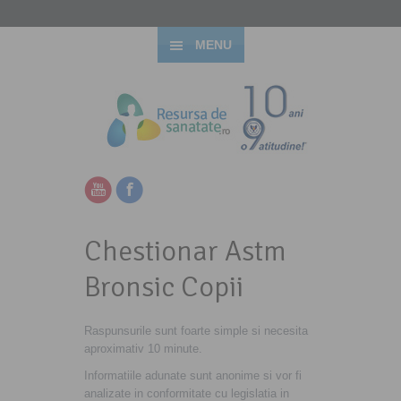
MENU
Chestionar Astm
Bronsic Copii
Raspunsurile sunt foarte simple si necesita
aproximativ 10 minute.
Informatiile adunate sunt anonime si vor fi
analizate in conformitate cu legislatia in