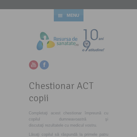
MENU
Chestionar ACT
copii
Completaţi acest chestionar împreună cu
copilul dumneavoastră şi
discutaţi rezultatele cu medicul vostru.
Lăsaţi copilul să răspundă la primele patru