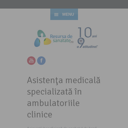
MENU
Asistenţa medicală
specializată în
ambulatoriile
clinice