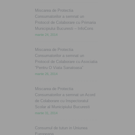
Miscarea de Protectia
Consumatorilor a semnat un
Protocol de Colaborare cu Primaria
Municipiului Bucuresti – InfoCons
martie 24, 2014
Miscarea de Protectia
Consumatorilor a semnat un
Protocol de Colaborare cu Asociatia
“Pentru O Viata Sanatoasa”
martie 26, 2014
Miscarea de Protectia
Consumatorilor a semnat un Acord
de Colaborare cu Inspectoratul
Scolar al Municipiului Bucuresti
martie 31, 2014
Consumul de tutun in Uniunea
Europeana