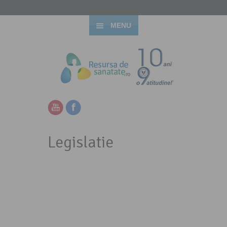
MENU
Legislatie