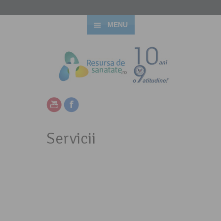
MENU
Servicii