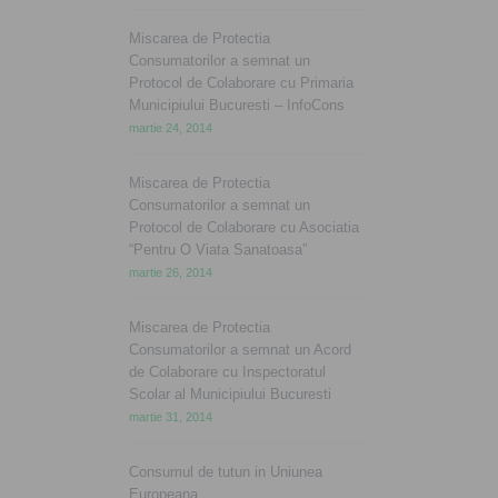
Miscarea de Protectia
Consumatorilor a semnat un
Protocol de Colaborare cu Primaria
Municipiului Bucuresti – InfoCons
martie 24, 2014
Miscarea de Protectia
Consumatorilor a semnat un
Protocol de Colaborare cu Asociatia
“Pentru O Viata Sanatoasa”
martie 26, 2014
Miscarea de Protectia
Consumatorilor a semnat un Acord
de Colaborare cu Inspectoratul
Scolar al Municipiului Bucuresti
martie 31, 2014
Consumul de tutun in Uniunea
Europeana